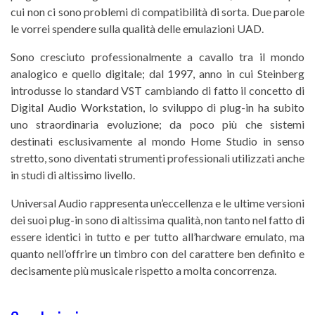
cui non ci sono problemi di compatibilità di sorta. Due parole
le vorrei spendere sulla qualità delle emulazioni UAD.
Sono cresciuto professionalmente a cavallo tra il mondo
analogico e quello digitale; dal 1997, anno in cui Steinberg
introdusse lo standard VST cambiando di fatto il concetto di
Digital Audio Workstation, lo sviluppo di plug-in ha subito
uno straordinaria evoluzione; da poco più che sistemi
destinati esclusivamente al mondo Home Studio in senso
stretto, sono diventati strumenti professionali utilizzati anche
in studi di altissimo livello.
Universal Audio rappresenta un’eccellenza e le ultime versioni
dei suoi plug-in sono di altissima qualità, non tanto nel fatto di
essere identici in tutto e per tutto all’hardware emulato, ma
quanto nell’offrire un timbro con del carattere ben definito e
decisamente più musicale rispetto a molta concorrenza.