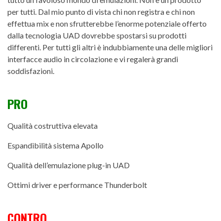
per tutti. Dal mio punto di vista chi non registra e chi non
effettua mix e non sfrutterebbe l’enorme potenziale offerto
dalla tecnologia UAD dovrebbe spostarsi su prodotti
differenti. Per tutti gli altri è indubbiamente una delle migliori
interfacce audio in circolazione e vi regalerà grandi
soddisfazioni.
PRO
Qualità costruttiva elevata
Espandibilità sistema Apollo
Qualità dell’emulazione plug-in UAD
Ottimi driver e performance Thunderbolt
CONTRO