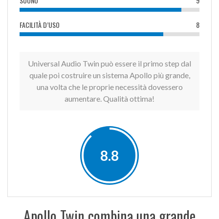
SUONO
9
FACILITÀ D’USO
8
Universal Audio Twin può essere il primo step dal
quale poi costruire un sistema Apollo più grande,
una volta che le proprie necessità dovessero
aumentare. Qualità ottima!
8.8
Apollo Twin combina una grande