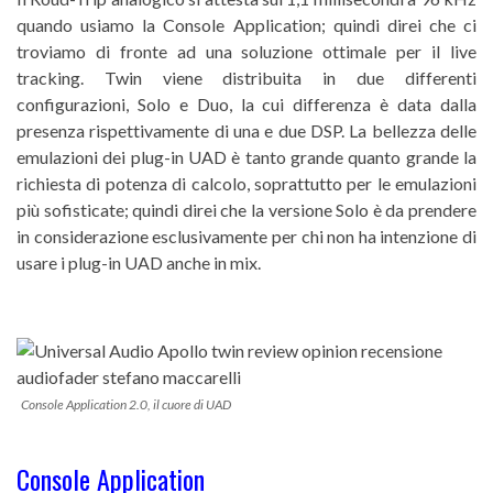
quando usiamo la Console Application; quindi direi che ci
troviamo di fronte ad una soluzione ottimale per il live
tracking. Twin viene distribuita in due differenti
configurazioni, Solo e Duo, la cui differenza è data dalla
presenza rispettivamente di una e due DSP. La bellezza delle
emulazioni dei plug-in UAD è tanto grande quanto grande la
richiesta di potenza di calcolo, soprattutto per le emulazioni
più sofisticate; quindi direi che la versione Solo è da prendere
in considerazione esclusivamente per chi non ha intenzione di
usare i plug-in UAD anche in mix.
Console Application 2.0, il cuore di UAD
Console Application