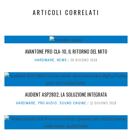
ARTICOLI CORRELATI
AVANTONE PRO CLA-10, IL RITORNO DEL MITO
HARDWARE
,
NEWS
29 GIUGNO 2018
AUDIENT ASP2802, LA SOLUZIONE INTEGRATA
HARDWARE
,
PRO AUDIO
,
SOUND ENGINE
11 GIUGNO 2019