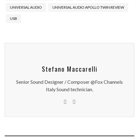
UNIVERSAL AUDIO
UNIVERSAL AUDIO APOLLO TWIN REVIEW
USB
Stefano Maccarelli
Senior Sound Designer / Composer @Fox Channels
Italy Sound technician.