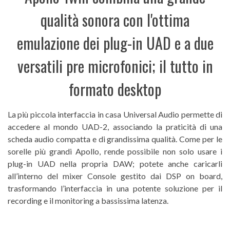
qualità sonora con l'ottima
emulazione dei plug-in UAD e a due
versatili pre microfonici; il tutto in
formato desktop
La più piccola interfaccia in casa Universal Audio permette di
accedere al mondo UAD-2, associando la praticità di una
scheda audio compatta e di grandissima qualità. Come per le
sorelle più grandi Apollo, rende possibile non solo usare i
plug-in UAD nella propria DAW; potete anche caricarli
all’interno del mixer Console gestito dai DSP on board,
trasformando l’interfaccia in una potente soluzione per il
recording e il monitoring a bassissima latenza.