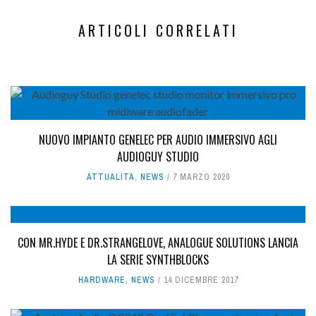
ARTICOLI CORRELATI
NUOVO IMPIANTO GENELEC PER AUDIO IMMERSIVO AGLI
AUDIOGUY STUDIO
ATTUALITÀ
,
NEWS
7 MARZO 2020
CON MR.HYDE E DR.STRANGELOVE, ANALOGUE SOLUTIONS LANCIA
LA SERIE SYNTHBLOCKS
HARDWARE
,
NEWS
14 DICEMBRE 2017