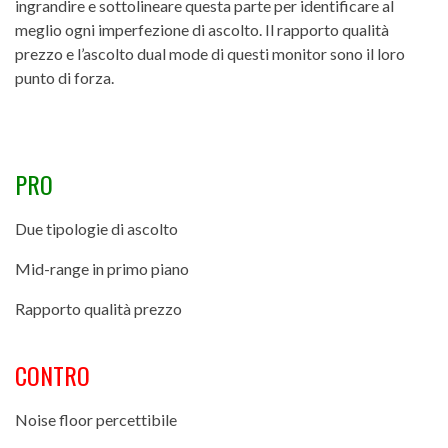
ingrandire e sottolineare questa parte per identificare al
meglio ogni imperfezione di ascolto. Il rapporto qualità
prezzo e l’ascolto dual mode di questi monitor sono il loro
punto di forza.
PRO
Due tipologie di ascolto
Mid-range in primo piano
Rapporto qualità prezzo
CONTRO
Noise floor percettibile