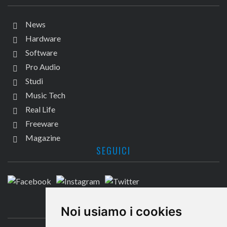
News
Hardware
Software
Pro Audio
Studi
Music Tech
Real Life
Freeware
Magazine
SEGUICI
CONTATTACI
Noi usiamo i cookies