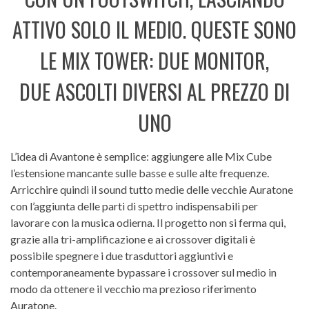
ATTIVO SOLO IL MEDIO. QUESTE SONO
LE MIX TOWER: DUE MONITOR,
DUE ASCOLTI DIVERSI AL PREZZO DI
UNO
L’idea di Avantone è semplice: aggiungere alle Mix Cube
l’estensione mancante sulle basse e sulle alte frequenze.
Arricchire quindi il sound tutto medie delle vecchie Auratone
con l’aggiunta delle parti di spettro indispensabili per
lavorare con la musica odierna. Il progetto non si ferma qui,
grazie alla tri-amplificazione e ai crossover digitali è
possibile spegnere i due trasduttori aggiuntivi e
contemporaneamente bypassare i crossover sul medio in
modo da ottenere il vecchio ma prezioso riferimento
Auratone.