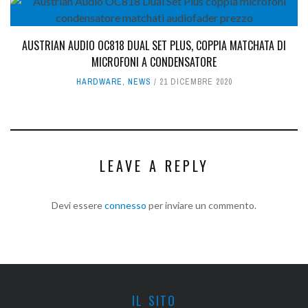
AUSTRIAN AUDIO OC818 DUAL SET PLUS, COPPIA MATCHATA DI
MICROFONI A CONDENSATORE
HARDWARE
,
NEWS
21 DICEMBRE 2020
LEAVE A REPLY
Devi essere
connesso
per inviare un commento.
IL SITO