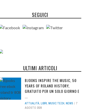
SEGUICI
ULTIMI ARTICOLI
BJOOKS INSPIRE THE MUSIC, 50
YEARS OF ROLAND HISTORY,
GRATUITO PER UN SOLO GIORNO E
...
ATTUALITÀ
,
LIBRI
,
MUSIC TECH
,
NEWS
7
AGOSTO 2026