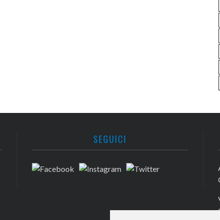
SEGUICI