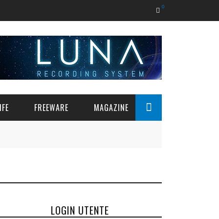
0
IFE
FREEWARE
MAGAZINE
LOGIN UTENTE