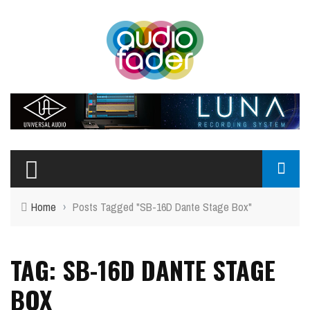
Home
›
Posts Tagged "SB-16D Dante Stage Box"
TAG: SB-16D DANTE STAGE
BOX