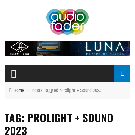
Home
›
Posts Tagged "Prolight + Sound 2023"
TAG: PROLIGHT + SOUND
2023