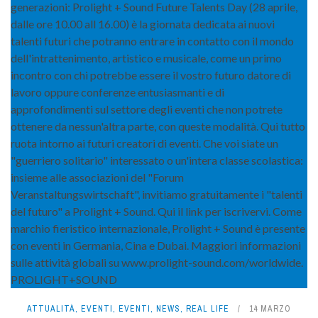
ATTUALITÀ
,
EVENTI
,
EVENTI
,
NEWS
,
REAL LIFE
14 MARZO