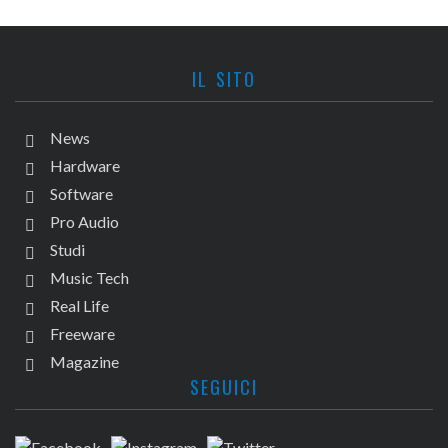
IL SITO
News
Hardware
Software
Pro Audio
Studi
Music Tech
Real Life
Freeware
Magazine
SEGUICI