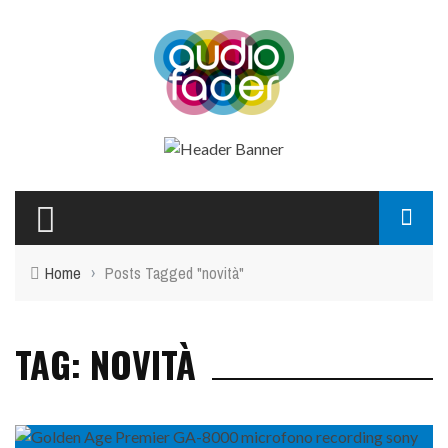
Home
›
Posts Tagged "novità"
TAG: NOVITÀ