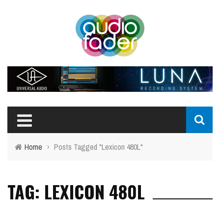
Home
›
Posts Tagged "Lexicon 480L"
TAG: LEXICON 480L