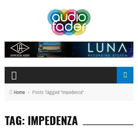
Home
›
Posts Tagged "impedenza"
TAG: IMPEDENZA