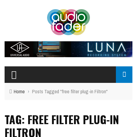
Home
›
Posts Tagged "free filter plug-in Filtron"
TAG: FREE FILTER PLUG-IN
FILTRON