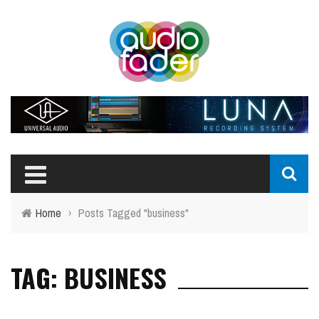
Home
›
Posts Tagged "business"
TAG: BUSINESS