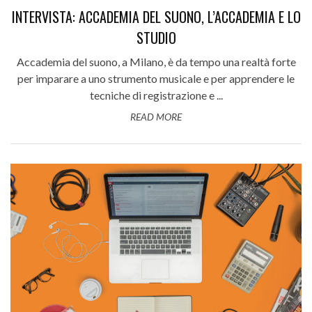
INTERVISTA: ACCADEMIA DEL SUONO, L’ACCADEMIA E LO
STUDIO
Accademia del suono, a Milano, è da tempo una realtà forte
per imparare a uno strumento musicale e per apprendere le
tecniche di registrazione e ...
READ MORE