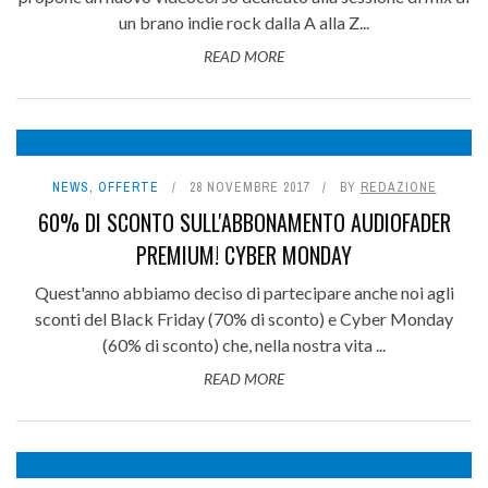
un brano indie rock dalla A alla Z...
READ MORE
NEWS
,
OFFERTE
28 NOVEMBRE 2017
BY
REDAZIONE
60% DI SCONTO SULL'ABBONAMENTO AUDIOFADER
PREMIUM! CYBER MONDAY
Quest'anno abbiamo deciso di partecipare anche noi agli
sconti del Black Friday (70% di sconto) e Cyber Monday
(60% di sconto) che, nella nostra vita ...
READ MORE