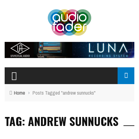
Home
›
Posts Tagged "andrew sunnucks"
TAG: ANDREW SUNNUCKS