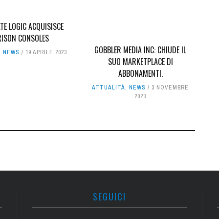
TE LOGIC ACQUISISCE
ISON CONSOLES
GOBBLER MEDIA INC: CHIUDE IL
,
NEWS
19 APRILE 2023
SUO MARKETPLACE DI
ABBONAMENTI.
ATTUALITÀ
,
NEWS
3 NOVEMBRE
2023
SEGUICI