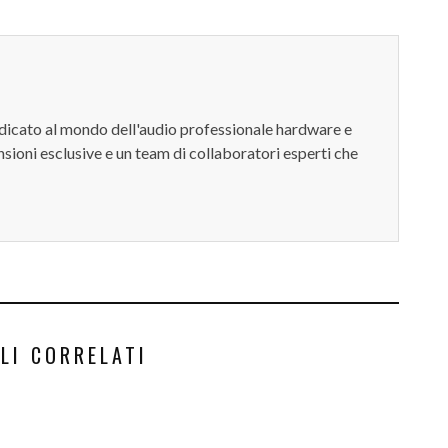
dedicato al mondo dell'audio professionale hardware e
sioni esclusive e un team di collaboratori esperti che
LI CORRELATI