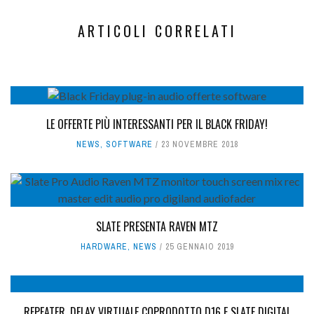
ARTICOLI CORRELATI
LE OFFERTE PIÙ INTERESSANTI PER IL BLACK FRIDAY!
NEWS
,
SOFTWARE
23 NOVEMBRE 2018
SLATE PRESENTA RAVEN MTZ
HARDWARE
,
NEWS
25 GENNAIO 2019
REPEATER, DELAY VIRTUALE COPRODOTTO D16 E SLATE DIGITAL