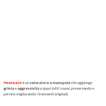
Heatwave
è un
saturatore a manopola
che aggiunge
grinta
e
aggressività
a quasi tutti i suoni, preservando e
persino migliorando i transienti originali.