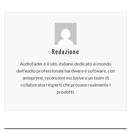
Redazione
Audiofader è il sito italiano dedicato al mondo
dell'audio professionale hardware e software, con
anteprime, recensioni esclusive e un team di
collaboratori esperti che provano realmente i
prodotti.