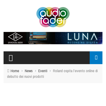
Home
›
News
›
Eventi
›
Roland ospita l’evento online di
debutto dei nuovi prodotti