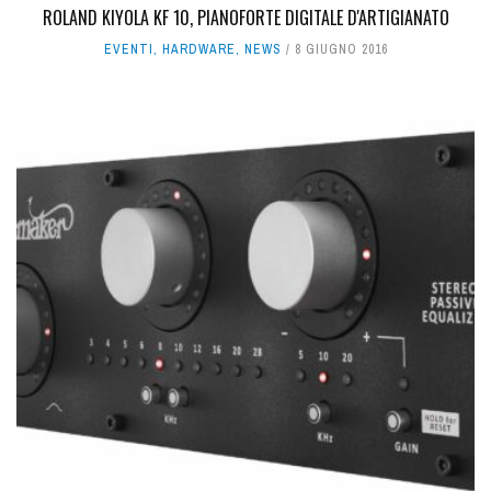
ROLAND KIYOLA KF 10, PIANOFORTE DIGITALE D'ARTIGIANATO
EVENTI
,
HARDWARE
,
NEWS
8 GIUGNO 2016