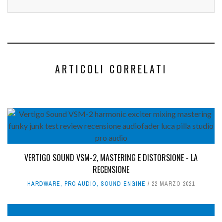
ARTICOLI CORRELATI
VERTIGO SOUND VSM-2, MASTERING E DISTORSIONE - LA
RECENSIONE
HARDWARE
,
PRO AUDIO
,
SOUND ENGINE
22 MARZO 2021