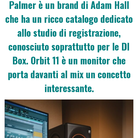
Palmer è un brand di Adam Hall
che ha un ricco catalogo dedicato
allo studio di registrazione,
conosciuto soprattutto per le DI
Box. Orbit 11 è un monitor che
porta davanti al mix un concetto
interessante.