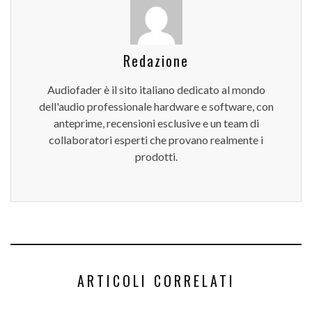
Redazione
Audiofader è il sito italiano dedicato al mondo
dell'audio professionale hardware e software, con
anteprime, recensioni esclusive e un team di
collaboratori esperti che provano realmente i
prodotti.
ARTICOLI CORRELATI