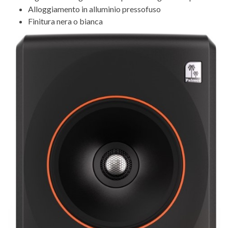
Alloggiamento in alluminio pressofuso
Finitura nera o bianca