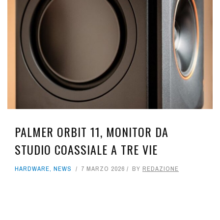
PALMER ORBIT 11, MONITOR DA
STUDIO COASSIALE A TRE VIE
HARDWARE
,
NEWS
7 MARZO 2026
BY
REDAZIONE