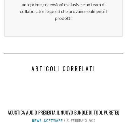
anteprime, recensioni esclusive e un team di
collaboratori esperti che provano realmente i
prodotti.
ARTICOLI CORRELATI
ACUSTICA AUDIO PRESENTA IL NUOVO BUNDLE DI TOOL PURETEQ
NEWS
,
SOFTWARE
21 FEBBRAIO 2019