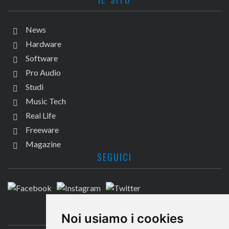
News
Hardware
Software
Pro Audio
Studi
Music Tech
Real Life
Freeware
Magazine
SEGUICI
CONTATTACI
Noi usiamo i cookies