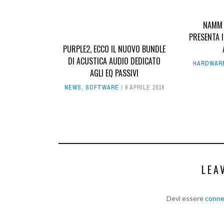
NAMM 
PRESENTA 
PURPLE2, ECCO IL NUOVO BUNDLE
DI ACUSTICA AUDIO DEDICATO
HARDWAR
AGLI EQ PASSIVI
NEWS
,
SOFTWARE
9 APRILE 2019
LEA
Devi essere
conn