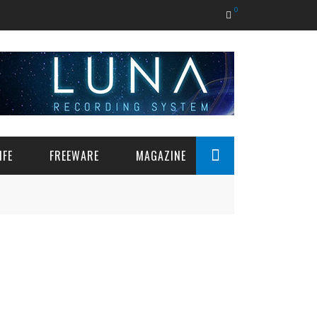
0
IFE
FREEWARE
MAGAZINE