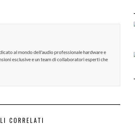
dedicato al mondo dell'audio professionale hardware e
sioni esclusive e un team di collaboratori esperti che
LI CORRELATI