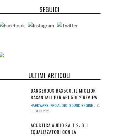
SEGUICI
ULTIMI ARTICOLI
DANGEROUS BAX500, IL MIGLIOR
BAXANDALL PER API 500? REVIEW
HARDWARE
,
PRO AUDIO
,
SOUND ENGINE
31
LUGLIO 2026
ACUSTICA AUDIO SALT 2: GLI
EQUALIZZATORI CON LA