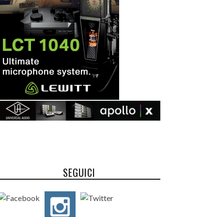
SEGUICI