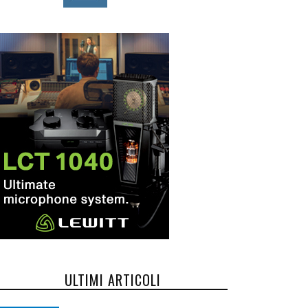
ULTIMI ARTICOLI