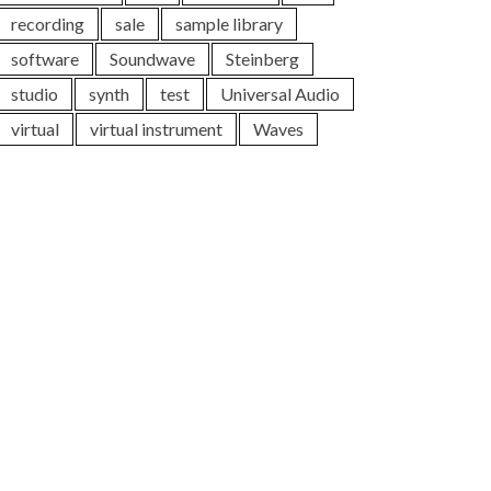
recording
sale
sample library
software
Soundwave
Steinberg
studio
synth
test
Universal Audio
virtual
virtual instrument
Waves