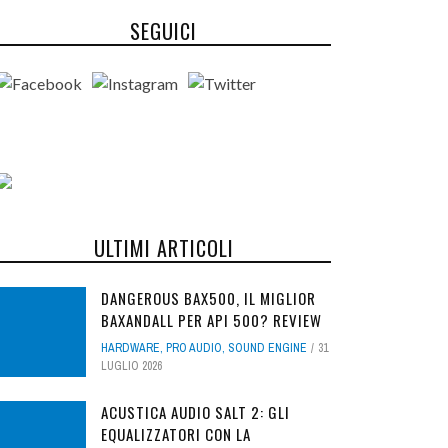
SEGUICI
ULTIMI ARTICOLI
DANGEROUS BAX500, IL MIGLIOR
BAXANDALL PER API 500? REVIEW
HARDWARE
,
PRO AUDIO
,
SOUND ENGINE
31
LUGLIO 2026
ACUSTICA AUDIO SALT 2: GLI
EQUALIZZATORI CON LA