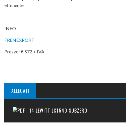
efficiente
INFO
FRENEXPORT
Prezzo: € 572 + IVA
ALLEGATI
14 LEWITT LCT540 SUBZERO