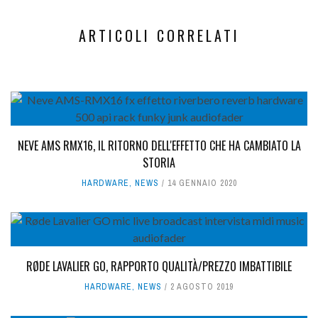
ARTICOLI CORRELATI
NEVE AMS RMX16, IL RITORNO DELL'EFFETTO CHE HA CAMBIATO LA
STORIA
HARDWARE
,
NEWS
14 GENNAIO 2020
RØDE LAVALIER GO, RAPPORTO QUALITÀ/PREZZO IMBATTIBILE
HARDWARE
,
NEWS
2 AGOSTO 2019