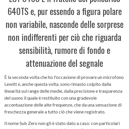
640TS e, pur essendo a figura polare
non variabile, nasconde delle sorprese
non indifferenti per ciò che riguarda
sensibilità, rumore di fondo e
attenuazione del segnale
È la seconda volta che ho l'occasione di provare un microfono
Lewitt e, anche questa volta, sono rimasto colpito dalla
linearità sul range delle medie, dalla precisione e trasparenza
del suono il quale è restituito con una gradevole
accentuazione delle alte frequenze, che da una sensazione di
freschezza generale a tutto ciò che viene registrato.
Il nome Sub Zero non gli è stato dato a caso: con particolari