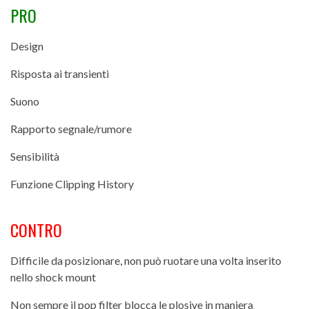
PRO
Design
Risposta ai transienti
Suono
Rapporto segnale/rumore
Sensibilità
Funzione Clipping History
CONTRO
Difficile da posizionare, non può ruotare una volta inserito
nello shock mount
Non sempre il pop filter blocca le plosive in maniera