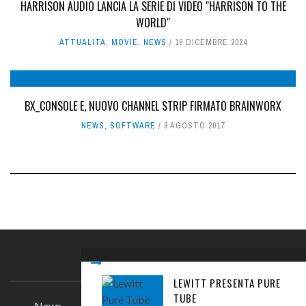
HARRISON AUDIO LANCIA LA SERIE DI VIDEO "HARRISON TO THE
WORLD"
ATTUALITÀ
,
MOVIE
,
NEWS
19 DICEMBRE 2024
BX_CONSOLE E, NUOVO CHANNEL STRIP FIRMATO BRAINWORX
NEWS
,
SOFTWARE
8 AGOSTO 2017
IL SITO
LEWITT PRESENTA PURE
TUBE
News