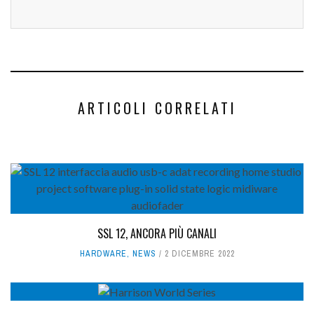
ARTICOLI CORRELATI
SSL 12, ANCORA PIÙ CANALI
HARDWARE
,
NEWS
2 DICEMBRE 2022