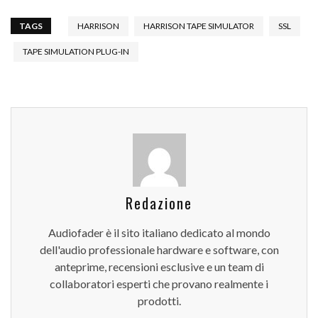
TAGS
HARRISON
HARRISON TAPE SIMULATOR
SSL
TAPE SIMULATION PLUG-IN
Redazione
Audiofader è il sito italiano dedicato al mondo
dell'audio professionale hardware e software, con
anteprime, recensioni esclusive e un team di
collaboratori esperti che provano realmente i
prodotti.