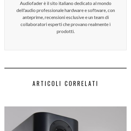
Audiofader è il sito italiano dedicato al mondo
dell'audio professionale hardware e software, con
anteprime, recensioni esclusive e un team di
collaboratori esperti che provano realmente i
prodotti.
ARTICOLI CORRELATI