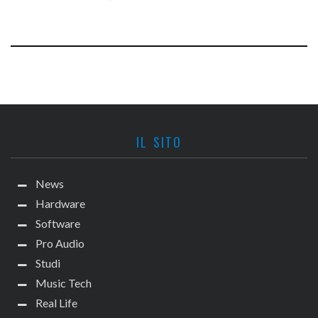
IL SITO
News
Hardware
Software
Pro Audio
Studi
Music Tech
Real Life