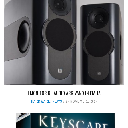
I MONITOR KII AUDIO ARRIVANO IN ITALIA
HARDWARE
,
NEWS
27 NOVEMBRE 2017