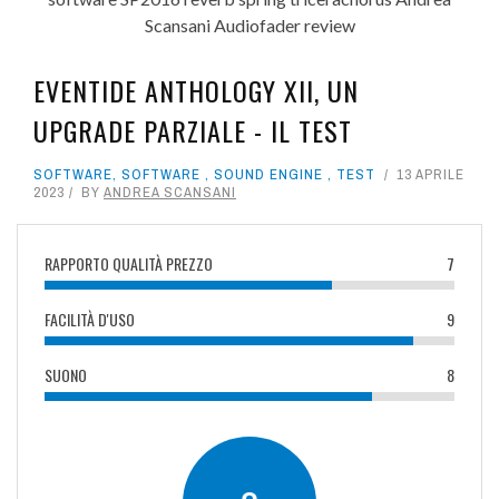
EVENTIDE ANTHOLOGY XII, UN
UPGRADE PARZIALE - IL TEST
SOFTWARE
,
SOFTWARE
,
SOUND ENGINE
,
TEST
13 APRILE
2023
BY
ANDREA SCANSANI
RAPPORTO QUALITÀ PREZZO
7
FACILITÀ D'USO
9
SUONO
8