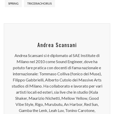
SPRING
TRICERACHORUS
Andrea Scansani
Andrea Scansani si è diplomato al SAE Institute di
Milano nel 2010 come Sound Engineer, dove ha
potuto fare pratica con docenti di fama nazionale e
internazionale: Tommaso Colliva (fonico dei Muse),
Filippo Gabbrielli, Alberto Cutolo dei Massive Arts
studios di Milano. Ha collaborato e lavorato per vari
artisti locali ed esteri, sia live che in studio (Kula
Shaker, Maurizio Nichetti, Mellow Yellow, Good
Vibe Style, Rigo, Murubutu, An Harbor, Red Sun,
Gamba the Lenk, Leah Luv, Tonino Carotone,