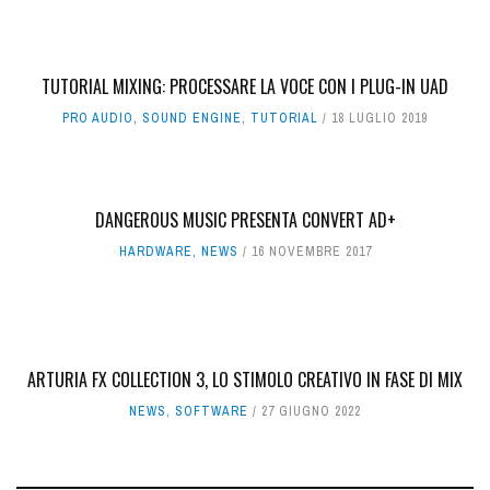
TUTORIAL MIXING: PROCESSARE LA VOCE CON I PLUG-IN UAD
PRO AUDIO
,
SOUND ENGINE
,
TUTORIAL
18 LUGLIO 2019
DANGEROUS MUSIC PRESENTA CONVERT AD+
HARDWARE
,
NEWS
16 NOVEMBRE 2017
ARTURIA FX COLLECTION 3, LO STIMOLO CREATIVO IN FASE DI MIX
NEWS
,
SOFTWARE
27 GIUGNO 2022