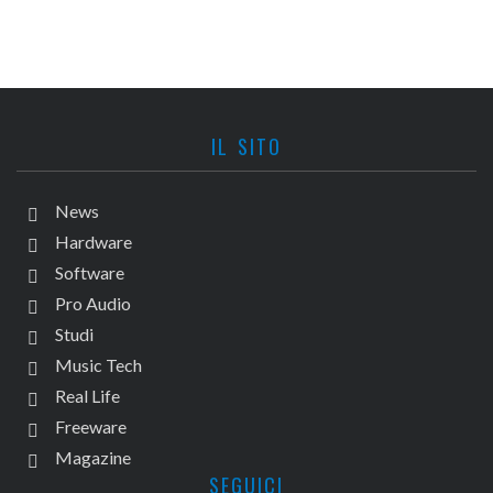
IL SITO
News
Hardware
Software
Pro Audio
Studi
Music Tech
Real Life
Freeware
Magazine
SEGUICI