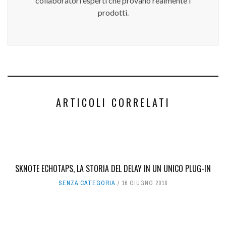
collaboratori esperti che provano realmente i
prodotti.
ARTICOLI CORRELATI
SKNOTE ECHOTAPS, LA STORIA DEL DELAY IN UN UNICO PLUG-IN
SENZA CATEGORIA
16 GIUGNO 2018