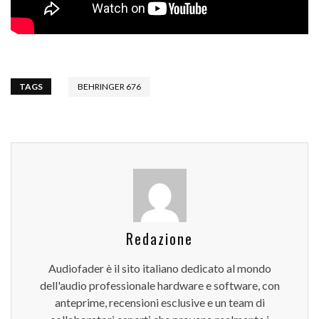
TAGS
BEHRINGER 676
Redazione
Audiofader è il sito italiano dedicato al mondo
dell'audio professionale hardware e software, con
anteprime, recensioni esclusive e un team di