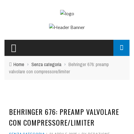
Home
›
Senza categoria
›
Behringer 676: preamp
valvolare con compressore/limiter
BEHRINGER 676: PREAMP VALVOLARE
CON COMPRESSORE/LIMITER