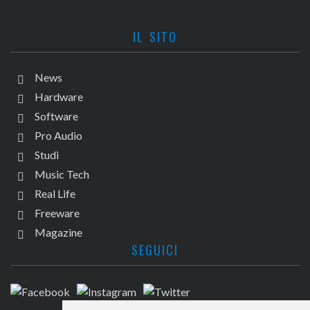
IL SITO
News
Hardware
Software
Pro Audio
Studi
Music Tech
Real Life
Freeware
Magazine
SEGUICI