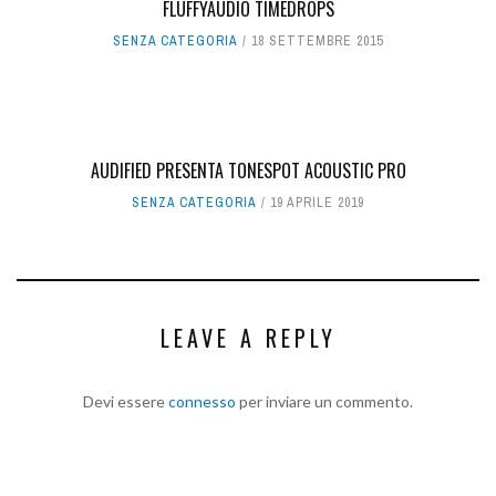
FLUFFYAUDIO TIMEDROPS
SENZA CATEGORIA
18 SETTEMBRE 2015
AUDIFIED PRESENTA TONESPOT ACOUSTIC PRO
SENZA CATEGORIA
19 APRILE 2019
LEAVE A REPLY
Devi essere
connesso
per inviare un commento.