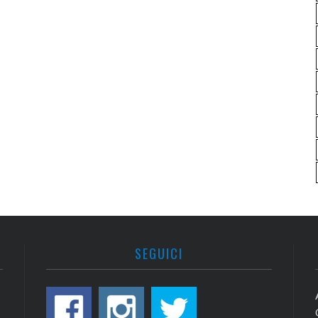
SEGUICI