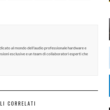
dedicato al mondo dell'audio professionale hardware e
sioni esclusive e un team di collaboratori esperti che
LI CORRELATI