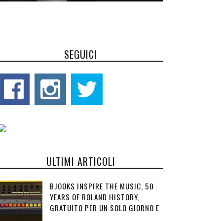
SEGUICI
ULTIMI ARTICOLI
BJOOKS INSPIRE THE MUSIC, 50
YEARS OF ROLAND HISTORY,
GRATUITO PER UN SOLO GIORNO E
...