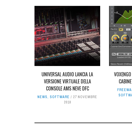
UNIVERSAL AUDIO LANCIA LA
VOXENGO 
VERSIONE VIRTUALE DELLA
CABINE
CONSOLE AMS NEVE DFC
FREEWA
SOFTW
NEWS
,
SOFTWARE
27 NOVEMBRE
2018