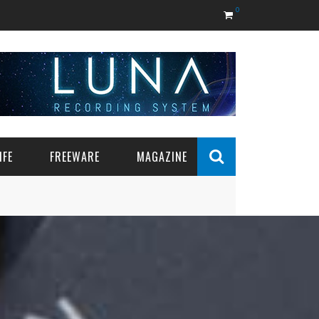
0
IFE
FREEWARE
MAGAZINE