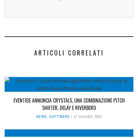
ARTICOLI CORRELATI
EVENTIDE ANNUNCIA CRYSTALS, UNA COMBINAZIONE PITCH
SHIFTER, DELAY E RIVERBERO
NEWS
,
SOFTWARE
17 GIUGNO 2020