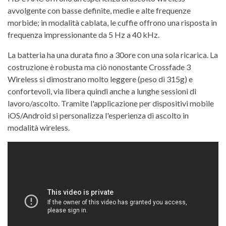
avvolgente con basse definite, medie e alte frequenze
morbide; in modalità cablata, le cuffie offrono una risposta in
frequenza impressionante da 5 Hz a 40 kHz.
La batteria ha una durata fino a 30ore con una sola ricarica. La
costruzione è robusta ma ciò nonostante Crossfade 3
Wireless si dimostrano molto leggere (peso di 315g) e
confortevoli, via libera quindi anche a lunghe sessioni di
lavoro/ascolto. Tramite l'applicazione per dispositivi mobile
iOS/Android si personalizza l'esperienza di ascolto in
modalità wireless.