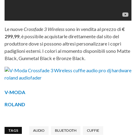
Le nuove
Crossfade 3 Wireless
sono in vendita al prezzo di
€
299,99
, è possibile acquistarle direttamente dal sito del
produttore dove si possono altresì personalizzare i copri
padiglioni esterni. I colori al momento disponibili sono Matte
Black, Gunmetal Black e Bronze Black.
V-MODA
ROLAND
TAGS
AUDIO
BLUETOOTH
CUFFIE