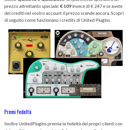
prezzo altrettanto speciale:
€ 109
invece di € 247 e se avete
dei crediti nel vostro account il prezzo scende ancora. Scopri
di seguito come funzionano i credits di United Plugins.
Premi fedeltà
Inoltre UnitedPlugins premia la fedeltà dei propri clienti con