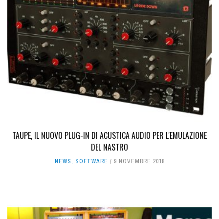
TAUPE, IL NUOVO PLUG-IN DI ACUSTICA AUDIO PER L'EMULAZIONE
DEL NASTRO
NEWS
,
SOFTWARE
9 NOVEMBRE 2018