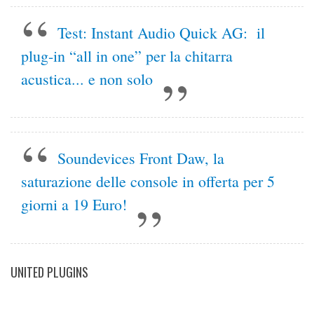
Test: Instant Audio Quick AG: il
plug-in “all in one” per la chitarra
acustica... e non solo
Soundevices Front Daw, la
saturazione delle console in offerta per 5
giorni a 19 Euro!
UNITED PLUGINS