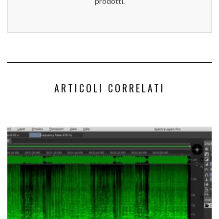
prodotti.
ARTICOLI CORRELATI