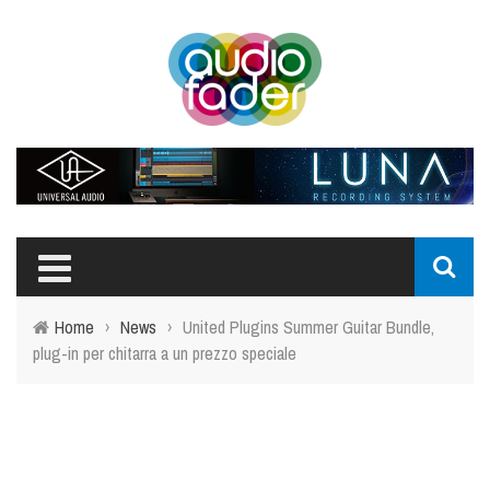
Home
›
News
›
United Plugins Summer Guitar Bundle,
plug-in per chitarra a un prezzo speciale