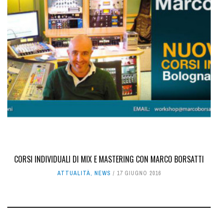
CORSI INDIVIDUALI DI MIX E MASTERING CON MARCO BORSATTI
ATTUALITÀ
,
NEWS
17 GIUGNO 2016