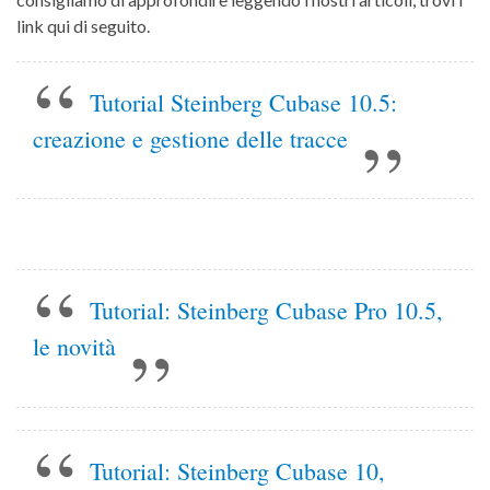
link qui di seguito.
Tutorial Steinberg Cubase 10.5:
creazione e gestione delle tracce
Tutorial: Steinberg Cubase Pro 10.5,
le novità
Tutorial: Steinberg Cubase 10,