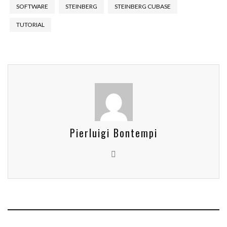
SOFTWARE
STEINBERG
STEINBERG CUBASE
TUTORIAL
Pierluigi Bontempi