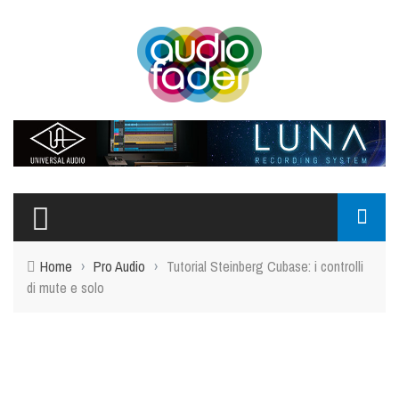
Home
›
Pro Audio
›
Tutorial Steinberg Cubase: i controlli
di mute e solo