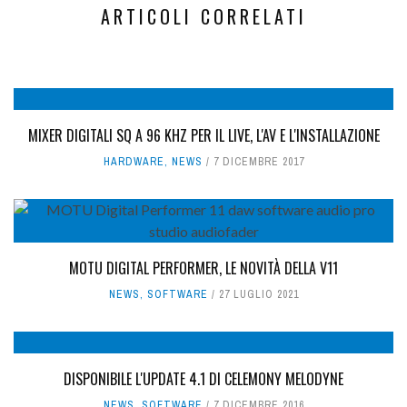
ARTICOLI CORRELATI
MIXER DIGITALI SQ A 96 KHZ PER IL LIVE, L'AV E L'INSTALLAZIONE
HARDWARE
,
NEWS
7 DICEMBRE 2017
MOTU DIGITAL PERFORMER, LE NOVITÀ DELLA V11
NEWS
,
SOFTWARE
27 LUGLIO 2021
DISPONIBILE L'UPDATE 4.1 DI CELEMONY MELODYNE
NEWS
,
SOFTWARE
7 DICEMBRE 2016