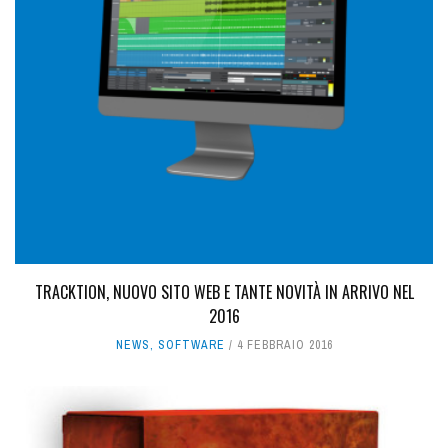
TRACKTION, NUOVO SITO WEB E TANTE NOVITÀ IN ARRIVO NEL
2016
NEWS
,
SOFTWARE
4 FEBBRAIO 2016