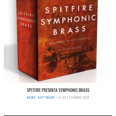
SPITFIRE PRESENTA SYMPHONIC BRASS
NEWS
,
SOFTWARE
23 SETTEMBRE 2016