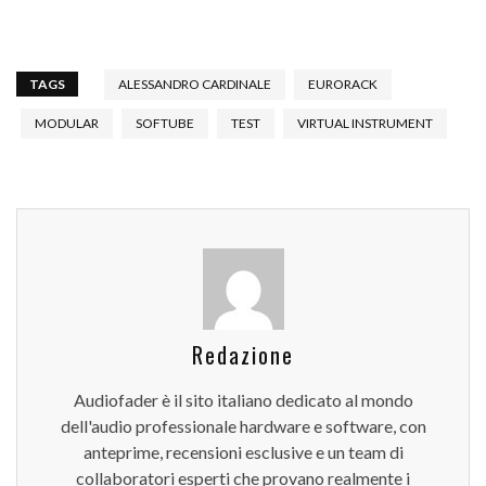
TAGS
ALESSANDRO CARDINALE
EURORACK
MODULAR
SOFTUBE
TEST
VIRTUAL INSTRUMENT
Redazione
Audiofader è il sito italiano dedicato al mondo
dell'audio professionale hardware e software, con
anteprime, recensioni esclusive e un team di
collaboratori esperti che provano realmente i