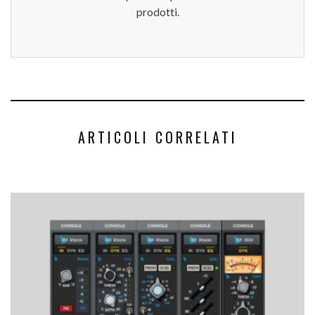
prodotti.
ARTICOLI CORRELATI