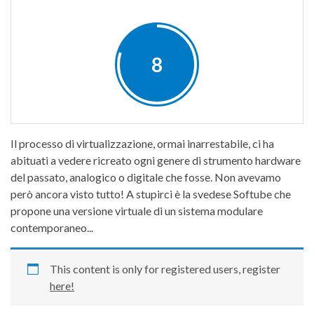
8
Il processo di virtualizzazione, ormai inarrestabile, ci ha
abituati a vedere ricreato ogni genere di strumento hardware
del passato, analogico o digitale che fosse. Non avevamo
però ancora visto tutto! A stupirci è la svedese Softube che
propone una versione virtuale di un sistema modulare
contemporaneo...
This content is only for registered users, register
here!