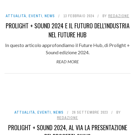
ATTUALITÀ
,
EVENTI
,
NEWS
13 FEBBRAIO 2024
BY
REDAZIONE
PROLIGHT + SOUND 2024 E IL FUTURO DELL'INDUSTRIA
NEL FUTURE HUB
In questo articolo approfondiamo il Future Hub, di Prolight +
Sound edizione 2024.
READ MORE
ATTUALITÀ
,
EVENTI
,
NEWS
26 SETTEMBRE 2023
BY
REDAZIONE
PROLIGHT + SOUND 2024, AL VIA LA PRESENTAZIONE