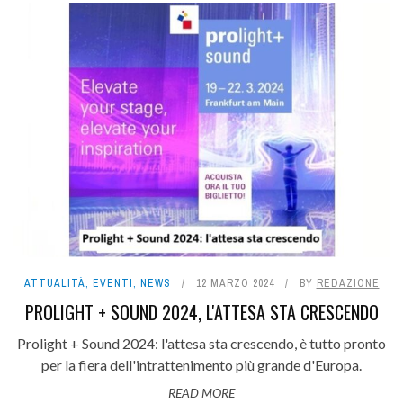
ATTUALITÀ
,
EVENTI
,
NEWS
12 MARZO 2024
BY
REDAZIONE
PROLIGHT + SOUND 2024, L'ATTESA STA CRESCENDO
Prolight + Sound 2024: l'attesa sta crescendo, è tutto pronto
per la fiera dell'intrattenimento più grande d'Europa.
READ MORE