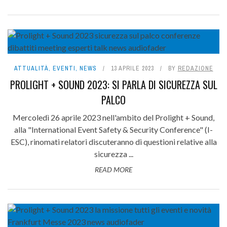
ATTUALITÀ
,
EVENTI
,
NEWS
13 APRILE 2023
BY
REDAZIONE
PROLIGHT + SOUND 2023: SI PARLA DI SICUREZZA SUL
PALCO
Mercoledì 26 aprile 2023 nell'ambito del Prolight + Sound,
alla "International Event Safety & Security Conference" (I-
ESC), rinomati relatori discuteranno di questioni relative alla
sicurezza ...
READ MORE