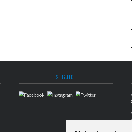
SEGUICI