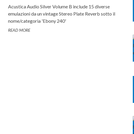
Acustica Audio Silver Volume B include 15 diverse
emulazioni da un vintage Stereo Plate Reverb sotto il
nome/categoria 'Ebony 240'
READ MORE