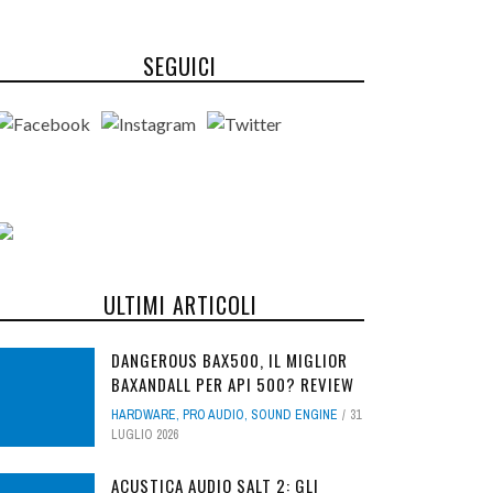
SEGUICI
ULTIMI ARTICOLI
DANGEROUS BAX500, IL MIGLIOR
BAXANDALL PER API 500? REVIEW
HARDWARE
,
PRO AUDIO
,
SOUND ENGINE
31
LUGLIO 2026
ACUSTICA AUDIO SALT 2: GLI