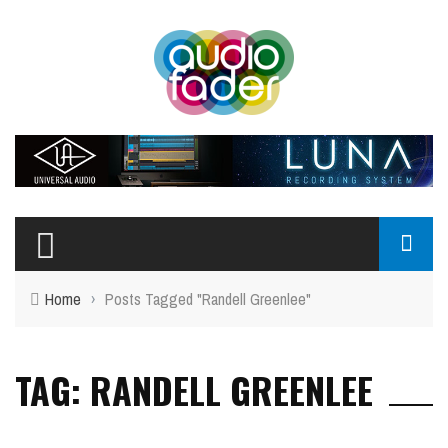
Home
›
Posts Tagged "Randell Greenlee"
TAG: RANDELL GREENLEE