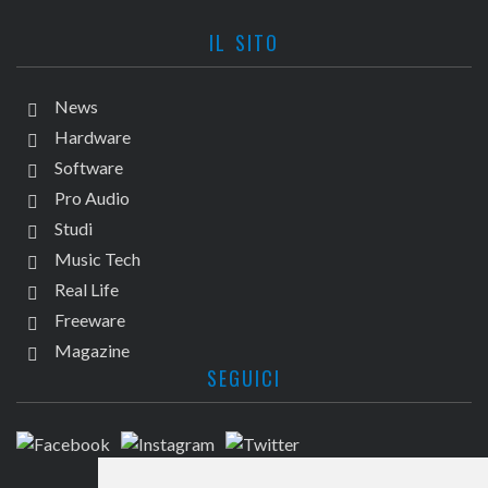
IL SITO
News
Hardware
Software
Pro Audio
Studi
Music Tech
Real Life
Freeware
Magazine
SEGUICI