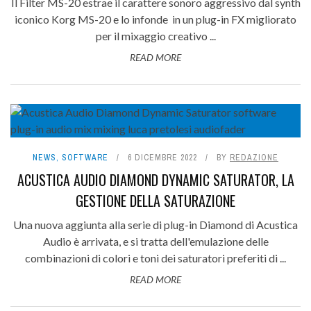
Il Filter MS-20 estrae il carattere sonoro aggressivo dal synth
iconico Korg MS-20 e lo infonde in un plug-in FX migliorato
per il mixaggio creativo ...
READ MORE
NEWS
,
SOFTWARE
6 DICEMBRE 2022
BY
REDAZIONE
ACUSTICA AUDIO DIAMOND DYNAMIC SATURATOR, LA
GESTIONE DELLA SATURAZIONE
Una nuova aggiunta alla serie di plug-in Diamond di Acustica
Audio è arrivata, e si tratta dell'emulazione delle
combinazioni di colori e toni dei saturatori preferiti di ...
READ MORE