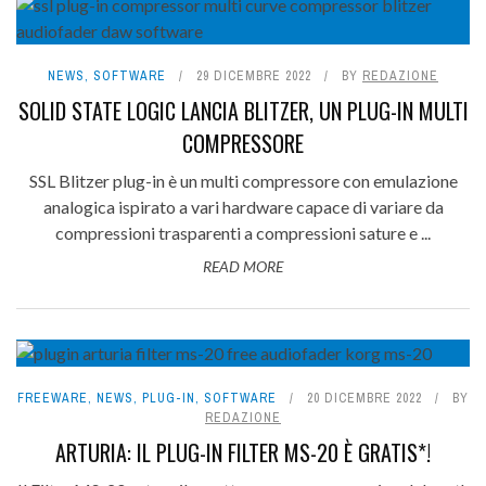
NEWS
,
SOFTWARE
29 DICEMBRE 2022
BY
REDAZIONE
SOLID STATE LOGIC LANCIA BLITZER, UN PLUG-IN MULTI
COMPRESSORE
SSL Blitzer plug-in è un multi compressore con emulazione
analogica ispirato a vari hardware capace di variare da
compressioni trasparenti a compressioni sature e ...
READ MORE
FREEWARE
,
NEWS
,
PLUG-IN
,
SOFTWARE
20 DICEMBRE 2022
BY
REDAZIONE
ARTURIA: IL PLUG-IN FILTER MS-20 È GRATIS*!