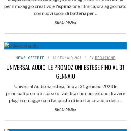
per il mixaggio creativo e l'ispirazione ritmica, ora aggiornato
con nuovi suoni di batteria per ...
READ MORE
NEWS
,
OFFERTE
10 GENNAIO 2023
BY
REDAZIONE
UNIVERSAL AUDIO: LE PROMOZIONI ESTESE FINO AL 31
GENNAIO
Universal Audio ha esteso fino al 31 gennaio 2023 le
principali promo in corso di validità che consentono di avere
plug-in omaggio con l'acquisto di interfacce audio della ...
READ MORE