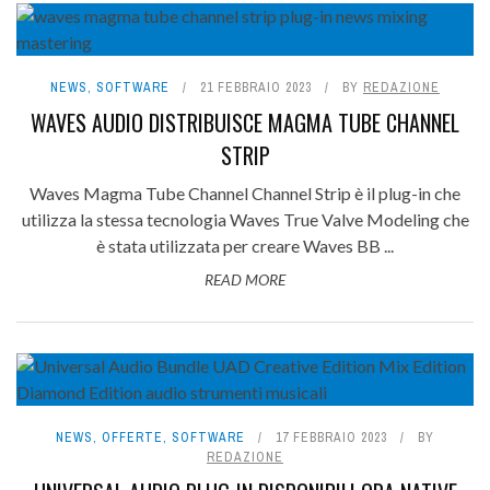
NEWS
,
SOFTWARE
21 FEBBRAIO 2023
BY
REDAZIONE
WAVES AUDIO DISTRIBUISCE MAGMA TUBE CHANNEL
STRIP
Waves Magma Tube Channel Channel Strip è il plug-in che
utilizza la stessa tecnologia Waves True Valve Modeling che
è stata utilizzata per creare Waves BB ...
READ MORE
NEWS
,
OFFERTE
,
SOFTWARE
17 FEBBRAIO 2023
BY
REDAZIONE