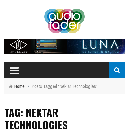
Home
›
Posts Tagged "Nektar Technologies"
TAG: NEKTAR
TECHNOLOGIES