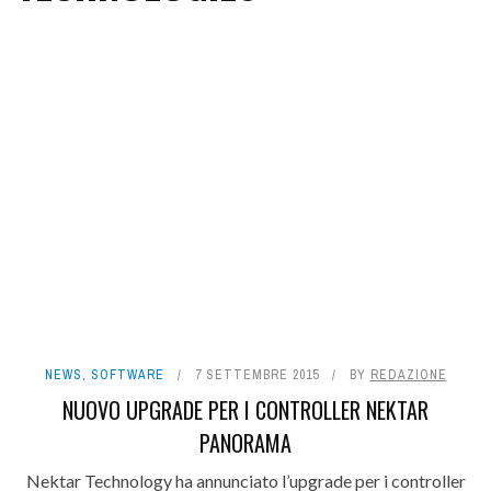
NEWS
,
SOFTWARE
7 SETTEMBRE 2015
BY
REDAZIONE
NUOVO UPGRADE PER I CONTROLLER NEKTAR
PANORAMA
Nektar Technology ha annunciato l’upgrade per i controller