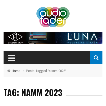
Home
›
Posts Tagged "namm 2023"
TAG: NAMM 2023