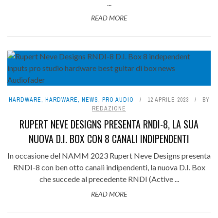
...
READ MORE
HARDWARE
,
HARDWARE
,
NEWS
,
PRO AUDIO
12 APRILE 2023
BY
REDAZIONE
RUPERT NEVE DESIGNS PRESENTA RNDI-8, LA SUA
NUOVA D.I. BOX CON 8 CANALI INDIPENDENTI
In occasione del NAMM 2023 Rupert Neve Designs presenta
RNDI-8 con ben otto canali indipendenti, la nuova D.I. Box
che succede al precedente RNDI (Active ...
READ MORE