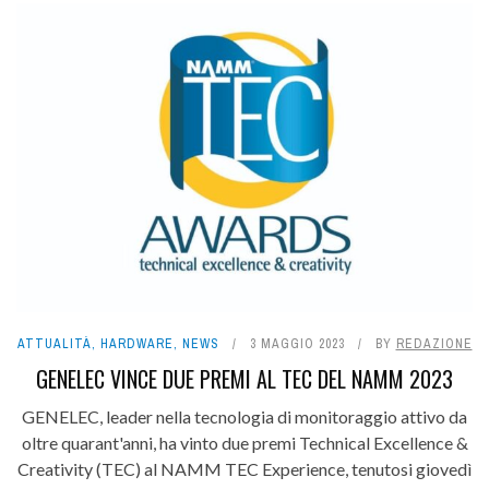
ATTUALITÀ
,
HARDWARE
,
NEWS
3 MAGGIO 2023
BY
REDAZIONE
GENELEC VINCE DUE PREMI AL TEC DEL NAMM 2023
GENELEC, leader nella tecnologia di monitoraggio attivo da
oltre quarant'anni, ha vinto due premi Technical Excellence &
Creativity (TEC) al NAMM TEC Experience, tenutosi giovedì