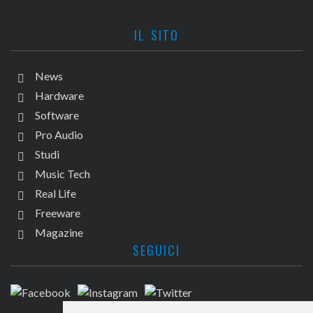
IL SITO
News
Hardware
Software
Pro Audio
Studi
Music Tech
Real Life
Freeware
Magazine
SEGUICI