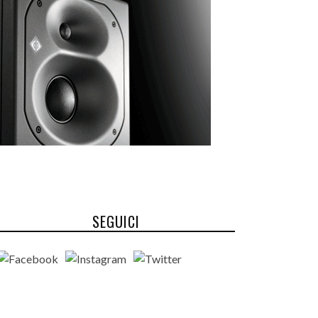
SEGUICI