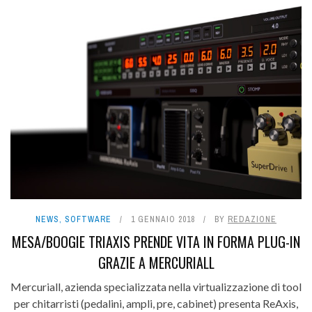
NEWS
,
SOFTWARE
1 GENNAIO 2018
BY
REDAZIONE
MESA/BOOGIE TRIAXIS PRENDE VITA IN FORMA PLUG-IN
GRAZIE A MERCURIALL
Mercuriall, azienda specializzata nella virtualizzazione di tool
per chitarristi (pedalini, ampli, pre, cabinet) presenta ReAxis,