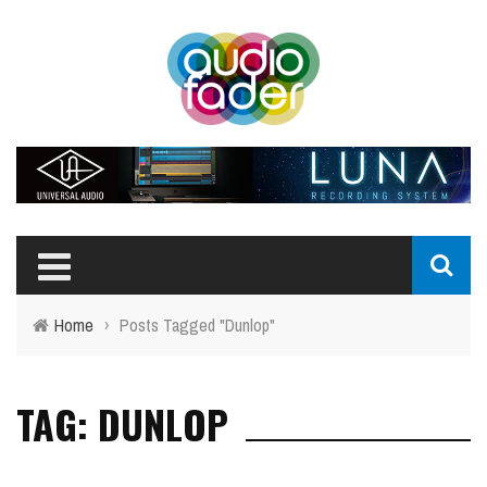
Home
›
Posts Tagged "Dunlop"
TAG: DUNLOP