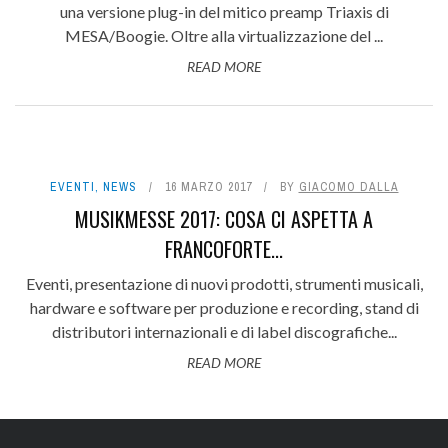
una versione plug-in del mitico preamp Triaxis di
MESA/Boogie. Oltre alla virtualizzazione del ...
READ MORE
EVENTI
,
NEWS
16 MARZO 2017
BY
GIACOMO DALLA
MUSIKMESSE 2017: COSA CI ASPETTA A
FRANCOFORTE...
Eventi, presentazione di nuovi prodotti, strumenti musicali,
hardware e software per produzione e recording, stand di
distributori internazionali e di label discografiche...
READ MORE