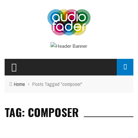
Home
›
Posts Tagged "composer"
TAG: COMPOSER