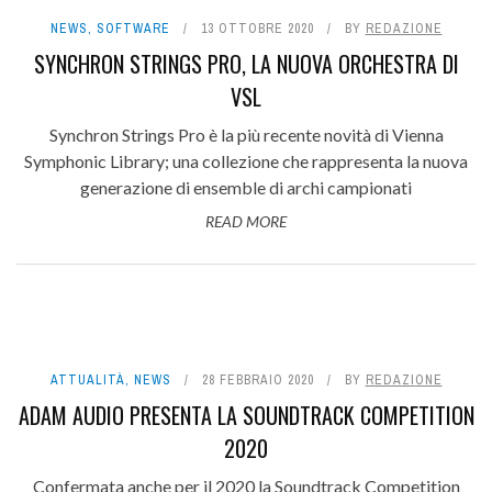
NEWS
,
SOFTWARE
13 OTTOBRE 2020
BY
REDAZIONE
SYNCHRON STRINGS PRO, LA NUOVA ORCHESTRA DI
VSL
Synchron Strings Pro è la più recente novità di Vienna
Symphonic Library; una collezione che rappresenta la nuova
generazione di ensemble di archi campionati
READ MORE
ATTUALITÀ
,
NEWS
28 FEBBRAIO 2020
BY
REDAZIONE
ADAM AUDIO PRESENTA LA SOUNDTRACK COMPETITION
2020
Confermata anche per il 2020 la Soundtrack Competition