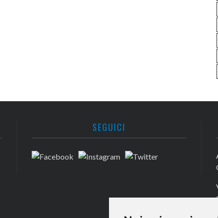
SEGUICI