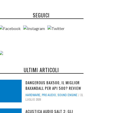
SEGUICI
ULTIMI ARTICOLI
DANGEROUS BAX500, IL MIGLIOR
BAXANDALL PER API 500? REVIEW
HARDWARE
,
PRO AUDIO
,
SOUND ENGINE
31
LUGLIO 2026
ACUSTICA AUDIO SALT 2: GLI