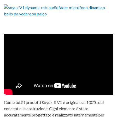
Come tutti i prodotti Soyuz, il V1 è originale al 100%, dal
concept alla costruzione. Ogni elemento è stato
accuratamente progettato e realizzato internamente per