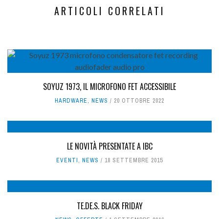
ARTICOLI CORRELATI
SOYUZ 1973, IL MICROFONO FET ACCESSIBILE
HARDWARE
,
NEWS
20 OTTOBRE 2022
LE NOVITÀ PRESENTATE A IBC
EVENTI
,
NEWS
18 SETTEMBRE 2015
TE.DE.S. BLACK FRIDAY