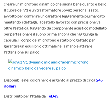
creare un microfono dinamico che suona bene quanto è bello.
Il cuore del V1 è un trasformatore Soyuz personalizzato,
avvolto per conferire un carattere leggermente più marcato
mantendo i dettagli. Il cestello lavorato con precisione va
oltre l'estetica, fungendo da componente acustico modellato
per perfezionare il suono prima ancora che raggiunga la
capsula. Il corpo del microfono è stato progettato per
garantire un equilibrio ottimale nella mano e attirare
l'attenzione sul palco.
Disponibile nei colori nero e argento al prezzo di circa
245
dollari
Distribuito per l'Italia da
TeDeS
.