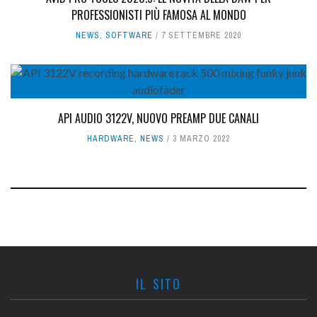
PROFESSIONISTI PIÙ FAMOSA AL MONDO
NEWS
,
SOFTWARE
7 SETTEMBRE 2020
API AUDIO 3122V, NUOVO PREAMP DUE CANALI
HARDWARE
,
NEWS
3 MARZO 2022
IL SITO