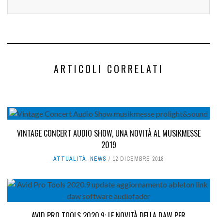
ARTICOLI CORRELATI
VINTAGE CONCERT AUDIO SHOW, UNA NOVITÀ AL MUSIKMESSE
2019
ATTUALITÀ
,
NEWS
12 DICEMBRE 2018
AVID PRO TOOLS 2020.9: LE NOVITÀ DELLA DAW PER