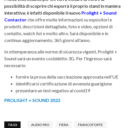
possibilità di scoprire chi esporrà il proprio stand in maniera
interattiva; è infatti disponibile il nuovo
Prolight + Sound
Contactor
che offre molte informazioni su espositori e
prodotti, descrizioni dettagliate, foto e video, opzioni di
contatto, watch list e molto altro. Sarà disponibile e in
continuo aggiornamento, 365 giorni all'anno.
In ottemperanza alle norme di sicurezza vigenti, Prolight +
Sound sarà un evento cosiddetto 3G. Per l'ingresso sarà
necessario:
fornire la prova della vaccinazione approvata nell'UE
identificarsi certificazione di avvenuta guarigione
presentare un test negativo al covid19
PROLIGHT + SOUND 2022
TAGS
AUDIO PRO
FIERA
FRANCOFORTE