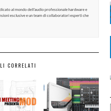
dedicato al mondo dell'audio professionale hardware e
sioni esclusive e un team di collaboratori esperti che
LI CORRELATI