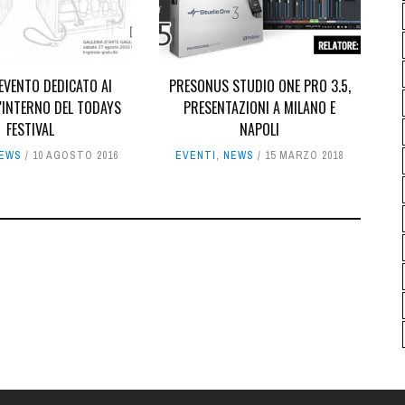
EVENTO DEDICATO AI
PRESONUS STUDIO ONE PRO 3.5,
'INTERNO DEL TODAYS
PRESENTAZIONI A MILANO E
FESTIVAL
NAPOLI
EWS
10 AGOSTO 2016
EVENTI
,
NEWS
15 MARZO 2018