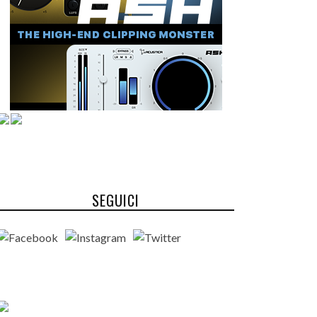
SEGUICI