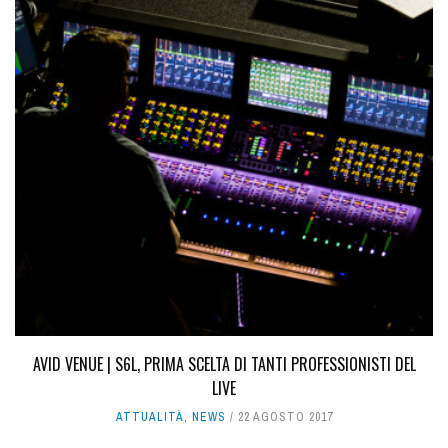
AVID VENUE | S6L, PRIMA SCELTA DI TANTI PROFESSIONISTI DEL
LIVE
ATTUALITÀ
,
NEWS
22 AGOSTO 2017