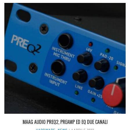
MAAG AUDIO PREQ2, PREAMP ED EQ DUE CANALI