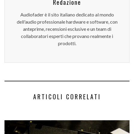
Redazione
Audiofader è il sito italiano dedicato al mondo
dell'audio professionale hardware e software, con
anteprime, recensioni esclusive e un team di
collaboratori esperti che provano realmente i
prodotti.
ARTICOLI CORRELATI