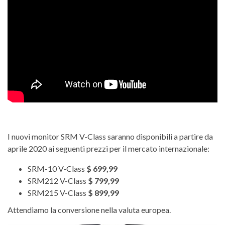
I nuovi monitor SRM V-Class saranno disponibili a partire da
aprile 2020 ai seguenti prezzi per il mercato internazionale:
SRM-10 V-Class
$ 699,99
SRM212 V-Class
$ 799,99
SRM215 V-Class
$ 899,99
Attendiamo la conversione nella valuta europea.