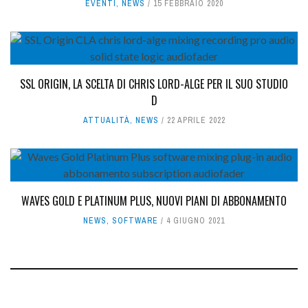
EVENTI
,
NEWS
15 FEBBRAIO 2020
SSL ORIGIN, LA SCELTA DI CHRIS LORD-ALGE PER IL SUO STUDIO
D
ATTUALITÀ
,
NEWS
22 APRILE 2022
WAVES GOLD E PLATINUM PLUS, NUOVI PIANI DI ABBONAMENTO
NEWS
,
SOFTWARE
4 GIUGNO 2021