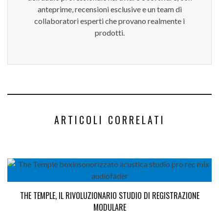
anteprime, recensioni esclusive e un team di
collaboratori esperti che provano realmente i
prodotti.
ARTICOLI CORRELATI
THE TEMPLE, IL RIVOLUZIONARIO STUDIO DI REGISTRAZIONE
MODULARE