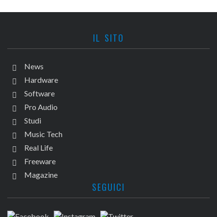
IL SITO
News
Hardware
Software
Pro Audio
Studi
Music Tech
Real Life
Freeware
Magazine
SEGUICI