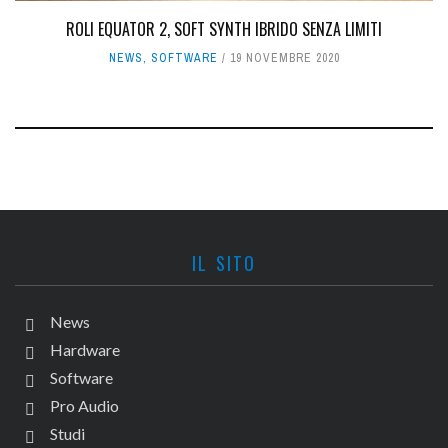
ROLI EQUATOR 2, SOFT SYNTH IBRIDO SENZA LIMITI
NEWS
,
SOFTWARE
19 NOVEMBRE 2020
IL SITO
News
Hardware
Software
Pro Audio
Studi