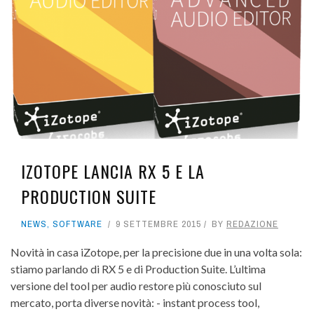
IZOTOPE LANCIA RX 5 E LA
PRODUCTION SUITE
NEWS
,
SOFTWARE
9 SETTEMBRE 2015
BY
REDAZIONE
Novità in casa iZotope, per la precisione due in una volta sola:
stiamo parlando di RX 5 e di Production Suite. L’ultima
versione del tool per audio restore più conosciuto sul
mercato, porta diverse novità: - instant process tool,