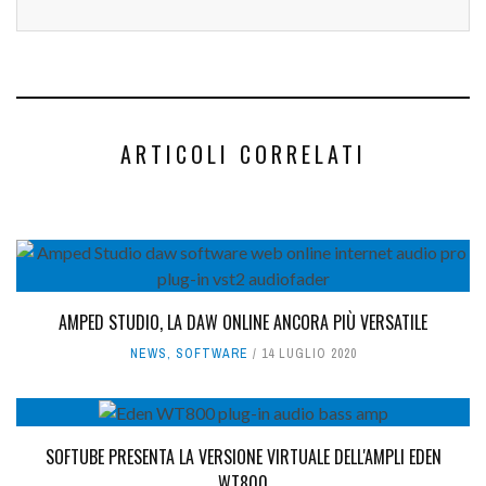
ARTICOLI CORRELATI
AMPED STUDIO, LA DAW ONLINE ANCORA PIÙ VERSATILE
NEWS
,
SOFTWARE
14 LUGLIO 2020
SOFTUBE PRESENTA LA VERSIONE VIRTUALE DELL'AMPLI EDEN
WT800