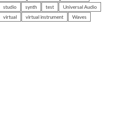
studio
synth
test
Universal Audio
virtual
virtual instrument
Waves