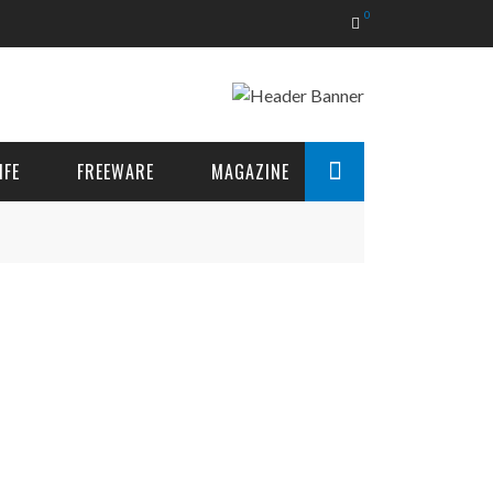
0
IFE
FREEWARE
MAGAZINE