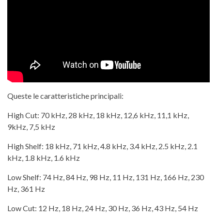
Queste le caratteristiche principali:
High Cut: 70 kHz, 28 kHz, 18 kHz, 12,6 kHz, 11,1 kHz,
9kHz, 7,5 kHz
High Shelf: 18 kHz, 71 kHz, 4.8 kHz, 3.4 kHz, 2.5 kHz, 2.1
kHz, 1.8 kHz, 1.6 kHz
Low Shelf: 74 Hz, 84 Hz, 98 Hz, 11 Hz, 131 Hz, 166 Hz, 230
Hz, 361 Hz
Low Cut: 12 Hz, 18 Hz, 24 Hz, 30 Hz, 36 Hz, 43 Hz, 54 Hz