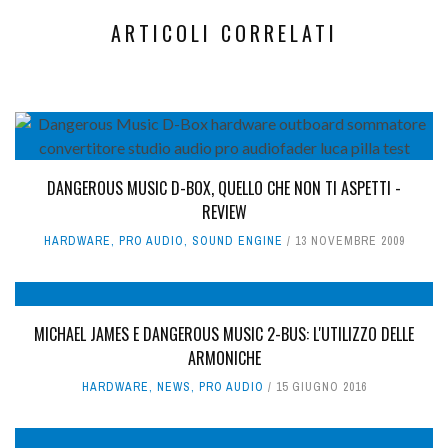
ARTICOLI CORRELATI
DANGEROUS MUSIC D-BOX, QUELLO CHE NON TI ASPETTI -
REVIEW
HARDWARE
,
PRO AUDIO
,
SOUND ENGINE
13 NOVEMBRE 2009
MICHAEL JAMES E DANGEROUS MUSIC 2-BUS: L'UTILIZZO DELLE
ARMONICHE
HARDWARE
,
NEWS
,
PRO AUDIO
15 GIUGNO 2016