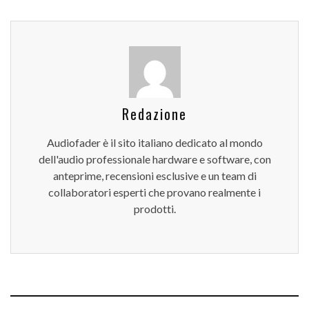
Redazione
Audiofader è il sito italiano dedicato al mondo
dell'audio professionale hardware e software, con
anteprime, recensioni esclusive e un team di
collaboratori esperti che provano realmente i
prodotti.