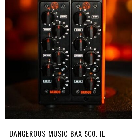
DANGEROUS MUSIC BAX 500, IL