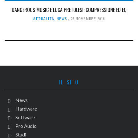
DANGEROUS MUSIC E LUCA PRETOLESI: COMPRESSIONE ED EQ
ATTUALITÀ
,
NEWS
28 NOVEMBRE 2016
IL SITO
News
Hardware
Software
Pro Audio
Studi