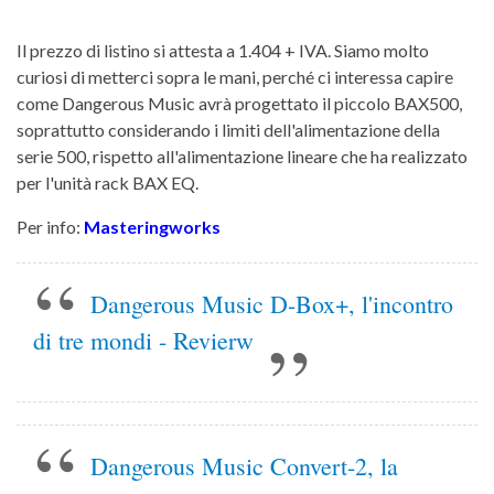
Il prezzo di listino si attesta a 1.404 + IVA. Siamo molto
curiosi di metterci sopra le mani, perché ci interessa capire
come Dangerous Music avrà progettato il piccolo BAX500,
soprattutto considerando i limiti dell'alimentazione della
serie 500, rispetto all'alimentazione lineare che ha realizzato
per l'unità rack BAX EQ.
Per info:
Masteringworks
Dangerous Music D-Box+, l'incontro
di tre mondi - Revierw
Dangerous Music Convert-2, la