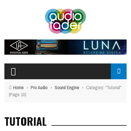
Home
›
Pro Audio
›
Sound Engine
›
Category: "Tutorial"
(Page 10)
TUTORIAL