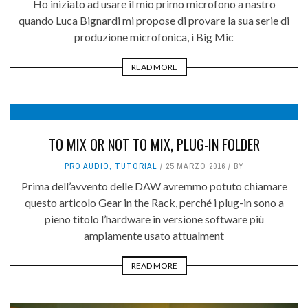
Ho iniziato ad usare il mio primo microfono a nastro
quando Luca Bignardi mi propose di provare la sua serie di
produzione microfonica, i Big Mic
READ MORE
TO MIX OR NOT TO MIX, PLUG-IN FOLDER
PRO AUDIO
,
TUTORIAL
25 MARZO 2016
BY
Prima dell’avvento delle DAW avremmo potuto chiamare
questo articolo Gear in the Rack, perché i plug-in sono a
pieno titolo l’hardware in versione software più
ampiamente usato attualment
READ MORE