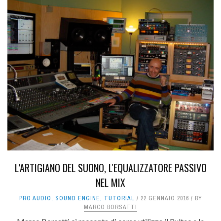
L’ARTIGIANO DEL SUONO, L'EQUALIZZATORE PASSIVO
NEL MIX
PRO AUDIO
,
SOUND ENGINE
,
TUTORIAL
22 GENNAIO 2016
BY
MARCO BORSATTI