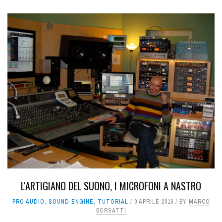
L'ARTIGIANO DEL SUONO, I MICROFONI A NASTRO
PRO AUDIO
,
SOUND ENGINE
,
TUTORIAL
9 APRILE 2016
BY
MARCO
BORSATTI